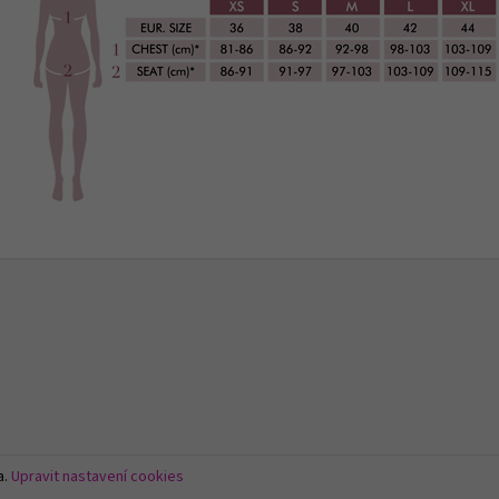
a.
Upravit nastavení cookies