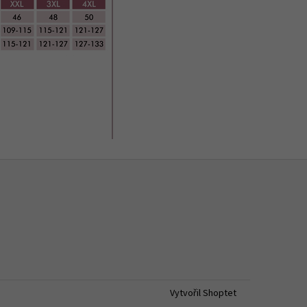
Vytvořil Shoptet