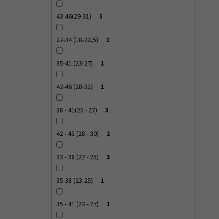
43-46(29-31)
5
27-34 (18-22,5)
1
35-41 (23-27)
1
42-46 (28-31)
1
38 - 41(25 - 27)
3
42 - 45 (28 - 30)
2
33 - 38 (22 - 25)
3
35-38 (23-25)
1
35 - 41 (23 - 27)
1