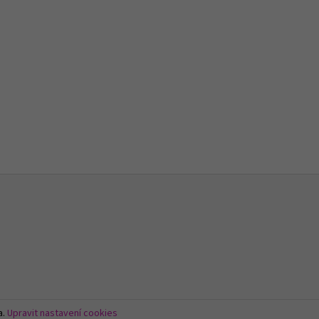
a.
Upravit nastavení cookies