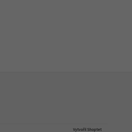
Vytvořil Shoptet