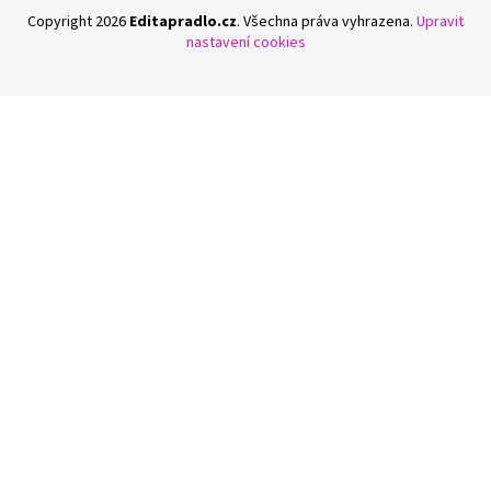
Copyright 2026
Editapradlo.cz
. Všechna práva vyhrazena.
Upravit
nastavení cookies