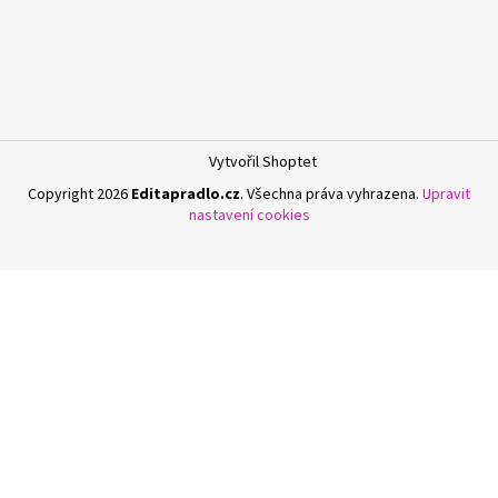
Vytvořil Shoptet
Copyright 2026
Editapradlo.cz
. Všechna práva vyhrazena.
Upravit
nastavení cookies