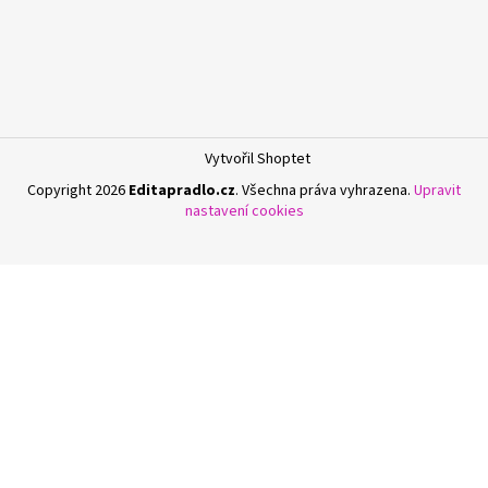
Vytvořil Shoptet
Copyright 2026
Editapradlo.cz
. Všechna práva vyhrazena.
Upravit
nastavení cookies