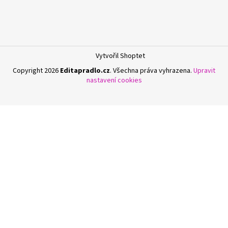
Vytvořil Shoptet
Copyright 2026
Editapradlo.cz
. Všechna práva vyhrazena.
Upravit
nastavení cookies